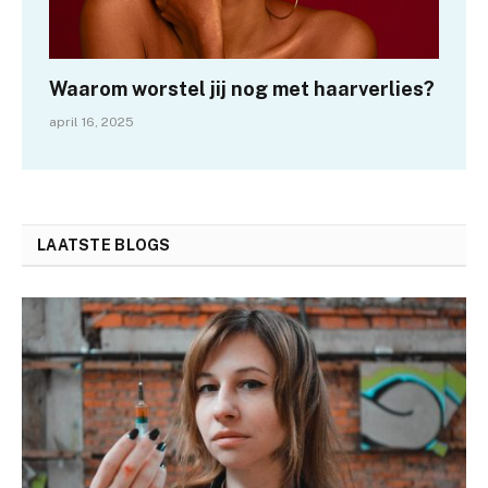
Waarom worstel jij nog met haarverlies?
april 16, 2025
LAATSTE BLOGS