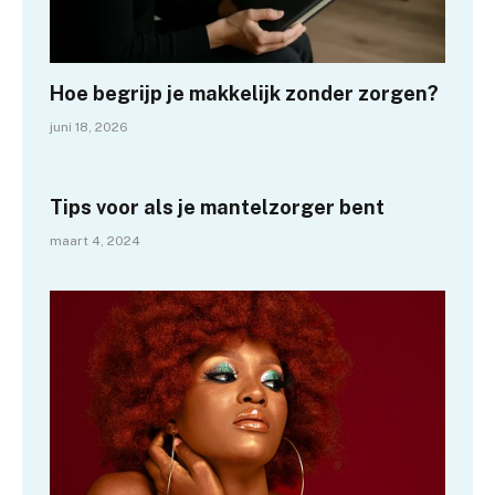
Hoe begrijp je makkelijk zonder zorgen?
juni 18, 2026
Tips voor als je mantelzorger bent
maart 4, 2024