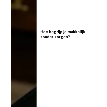
Hoe begrijp je makkelijk
zonder zorgen?