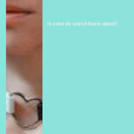
Is coke de onzichtbare vijand?