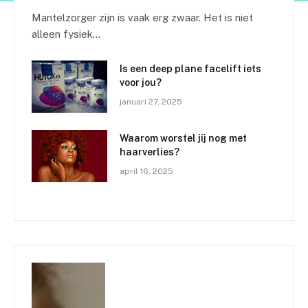
Mantelzorger zijn is vaak erg zwaar. Het is niet
alleen fysiek…
Is een deep plane facelift iets
voor jou?
januari 27, 2025
Waarom worstel jij nog met
haarverlies?
april 16, 2025