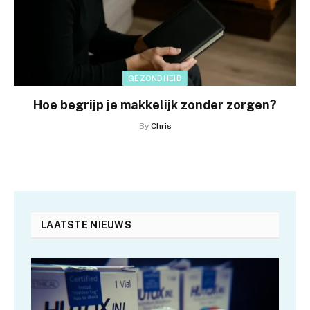
GEZONDHEID
Hoe begrijp je makkelijk zonder zorgen?
By
Chris
LAATSTE NIEUWS