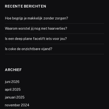
RECENTE BERICHTEN
Hoe begrijp je makkelijk zonder zorgen?
Waarom worstel jij nog met haarverlies?
Is een deep plane facelift iets voor jou?
Is coke de onzichtbare vijand?
ARCHIEF
juni 2026
april 2025
januari 2025
november 2024