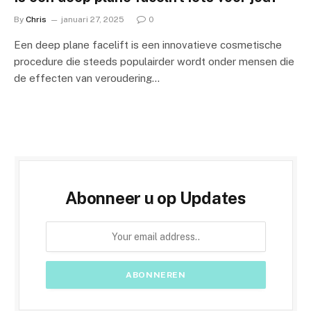
By
Chris
januari 27, 2025
0
Een deep plane facelift is een innovatieve cosmetische
procedure die steeds populairder wordt onder mensen die
de effecten van veroudering…
Abonneer u op Updates