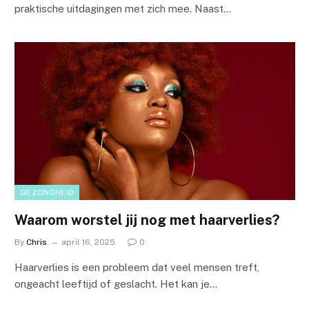
praktische uitdagingen met zich mee. Naast…
GEZONDHEID
Waarom worstel jij nog met haarverlies?
By
Chris
april 16, 2025
0
Haarverlies is een probleem dat veel mensen treft,
ongeacht leeftijd of geslacht. Het kan je…